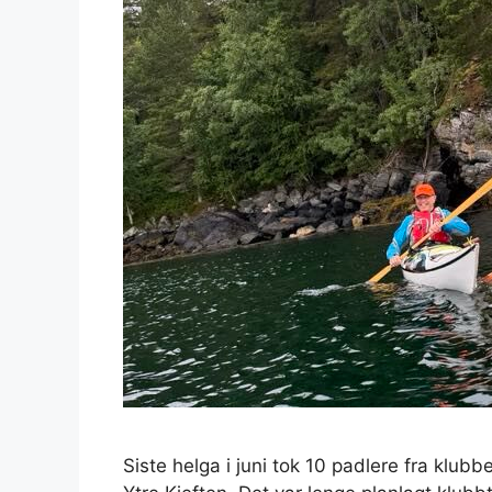
Siste helga i juni tok 10 padlere fra klub